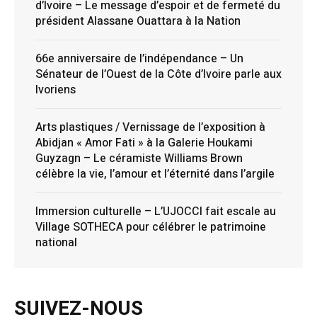
d’Ivoire – Le message d’espoir et de fermeté du
président Alassane Ouattara à la Nation
66e anniversaire de l’indépendance – Un
Sénateur de l’Ouest de la Côte d’Ivoire parle aux
Ivoriens
Arts plastiques / Vernissage de l’exposition à
Abidjan « Amor Fati » à la Galerie Houkami
Guyzagn – Le céramiste Williams Brown
célèbre la vie, l’amour et l’éternité dans l’argile
Immersion culturelle – L’UJOCCI fait escale au
Village SOTHECA pour célébrer le patrimoine
national
SUIVEZ-NOUS