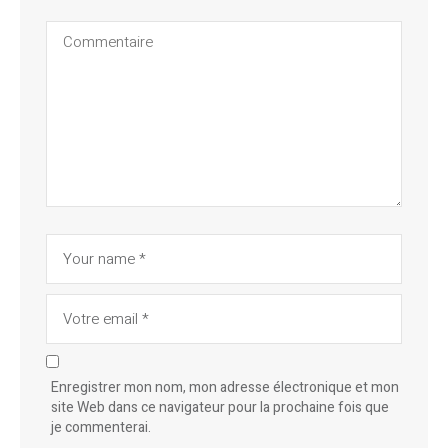
Enregistrer mon nom, mon adresse électronique et mon
site Web dans ce navigateur pour la prochaine fois que
je commenterai.