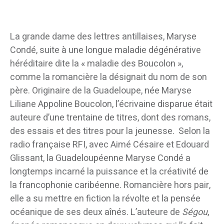
La grande dame des lettres antillaises, Maryse
Condé, suite à une longue maladie dégénérative
héréditaire dite la « maladie des Boucolon »,
comme la romancière la désignait du nom de son
père. Originaire de la Guadeloupe, née Maryse
Liliane Appoline Boucolon, l’écrivaine disparue était
auteure d’une trentaine de titres, dont des romans,
des essais et des titres pour la jeunesse. Selon la
radio française RFI, avec Aimé Césaire et Edouard
Glissant, la Guadeloupéenne Maryse Condé a
longtemps incarné la puissance et la créativité de
la francophonie caribéenne. Romancière hors pair,
elle a su mettre en fiction la révolte et la pensée
océanique de ses deux aînés. L’auteure de
Ségou
,