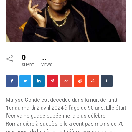
0
...
SHARE
VIEWS
Maryse Condé est décédée dans la nuit de lundi
1er au mardi 2 avril 2024 à l’âge de 90 ans. Elle était
l’écrivaine guadeloupéenne la plus célèbre.
Romancière à succès, elle a écrit pas moins de 70
ouvrages, de la pièce de théâtre aux essais, en