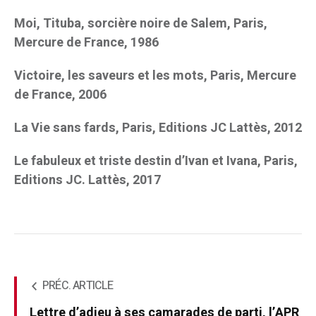
Moi, Tituba, sorcière noire de Salem, Paris,
Mercure de France, 1986
Victoire, les saveurs et les mots, Paris, Mercure
de France, 2006
La Vie sans fards, Paris, Editions JC Lattès, 2012
Le fabuleux et triste destin d’Ivan et Ivana, Paris,
Editions JC. Lattès, 2017
PRÉC. ARTICLE
Lettre d’adieu à ses camarades de parti, l’APR