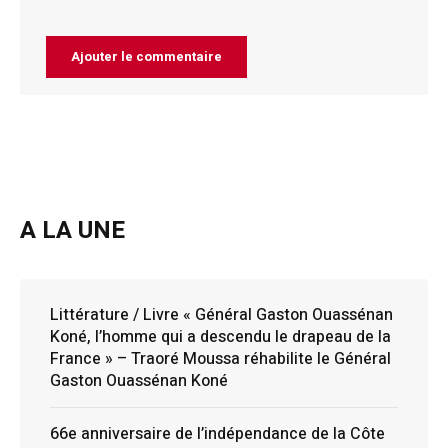
A LA UNE
Littérature / Livre « Général Gaston Ouassénan
Koné, l’homme qui a descendu le drapeau de la
France » – Traoré Moussa réhabilite le Général
Gaston Ouassénan Koné
66e anniversaire de l’indépendance de la Côte