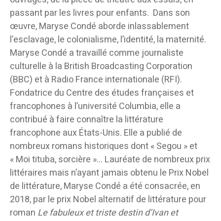
passant par les livres pour enfants. Dans son
œuvre, Maryse Condé aborde inlassablement
l’esclavage, le colonialisme, l’identité, la maternité.
Maryse Condé a travaillé comme journaliste
culturelle à la British Broadcasting Corporation
(BBC) et à Radio France internationale (RFI).
Fondatrice du Centre des études françaises et
francophones à l’université Columbia, elle a
contribué à faire connaître la littérature
francophone aux États-Unis. Elle a publié de
nombreux romans historiques dont « Segou » et
« Moi tituba, sorcière »… Lauréate de nombreux prix
littéraires mais n’ayant jamais obtenu le Prix Nobel
de littérature, Maryse Condé a été consacrée, en
2018, par le prix Nobel alternatif de littérature pour
roman
Le fabuleux et triste destin d’Ivan et