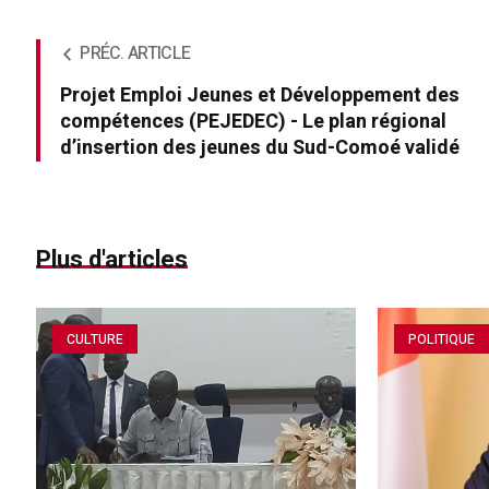
PRÉC. ARTICLE
Projet Emploi Jeunes et Développement des
compétences (PEJEDEC) - Le plan régional
d’insertion des jeunes du Sud-Comoé validé
Plus d'articles
CULTURE
POLITIQUE