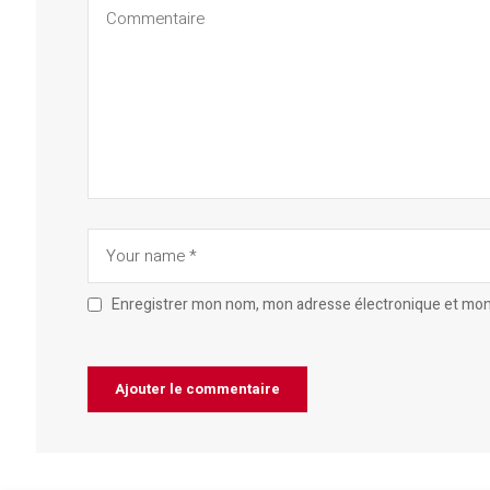
Enregistrer mon nom, mon adresse électronique et mon 