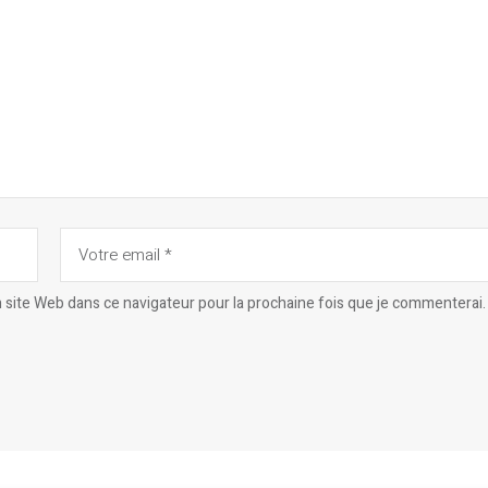
site Web dans ce navigateur pour la prochaine fois que je commenterai.