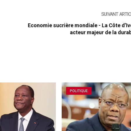
SUIVANT ARTI
Economie sucrière mondiale - La Côte d’Iv
acteur majeur de la durab
POLITIQUE