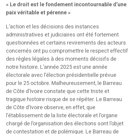
« Le droit est le fondement incontournable d’une
paix véritable et pérenne »
L’action et les décisions des instances
administratives et judiciaires ont été fortement
questionnées et certains revirements des acteurs
concernés ont pu compromettre le respect effectif
des règles légales à des moments décisifs de
notre histoire. L’année 2025 est une année
électorale avec l’élection présidentielle prévue
pour le 25 octobre. Malheureusement, le Barreau
de Côte d’Ivoire constate que cette triste et
tragique histoire risque de se répéter. Le Barreau
de Côte d’Ivoire observe, en effet, que
l’établissement de la liste électorale et l’organe
chargé de l’organisation des élections sont l’objet
de contestation et de polémique. Le Barreau de