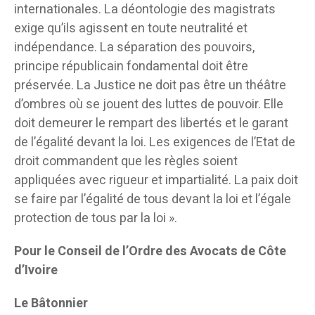
internationales. La déontologie des magistrats
exige qu’ils agissent en toute neutralité et
indépendance. La séparation des pouvoirs,
principe républicain fondamental doit être
préservée. La Justice ne doit pas être un théâtre
d’ombres où se jouent des luttes de pouvoir. Elle
doit demeurer le rempart des libertés et le garant
de l’égalité devant la loi. Les exigences de l’Etat de
droit commandent que les règles soient
appliquées avec rigueur et impartialité. La paix doit
se faire par l’égalité de tous devant la loi et l’égale
protection de tous par la loi ».
Pour le Conseil de l’Ordre des Avocats de Côte
d’Ivoire
Le Bâtonnier