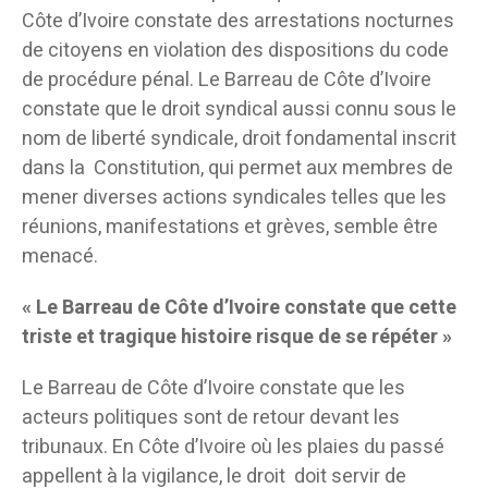
Côte d’Ivoire constate des arrestations nocturnes
de citoyens en violation des dispositions du code
de procédure pénal. Le Barreau de Côte d’Ivoire
constate que le droit syndical aussi connu sous le
nom de liberté syndicale, droit fondamental inscrit
dans la Constitution, qui permet aux membres de
mener diverses actions syndicales telles que les
réunions, manifestations et grèves, semble être
menacé.
« Le Barreau de Côte d’Ivoire constate que cette
triste et tragique histoire risque de se répéter »
Le Barreau de Côte d’Ivoire constate que les
acteurs politiques sont de retour devant les
tribunaux. En Côte d’Ivoire où les plaies du passé
appellent à la vigilance, le droit doit servir de