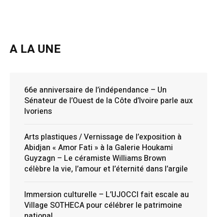
A LA UNE
66e anniversaire de l’indépendance – Un
Sénateur de l’Ouest de la Côte d’Ivoire parle aux
Ivoriens
Arts plastiques / Vernissage de l’exposition à
Abidjan « Amor Fati » à la Galerie Houkami
Guyzagn – Le céramiste Williams Brown
célèbre la vie, l’amour et l’éternité dans l’argile
Immersion culturelle – L’UJOCCI fait escale au
Village SOTHECA pour célébrer le patrimoine
national