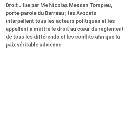
Droit » lue par Me Nicolas Messan Tompieu,
porte-parole du Barreau ; les Avocats
interpellent tous les acteurs politiques et les
appellent à mettre le droit au cœur du règlement
de tous les différends et les conflits afin que la
paix véritable advienne.