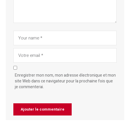
Enregistrer mon nom, mon adresse électronique et mon
site Web dans ce navigateur pour la prochaine fois que
je commenterai.