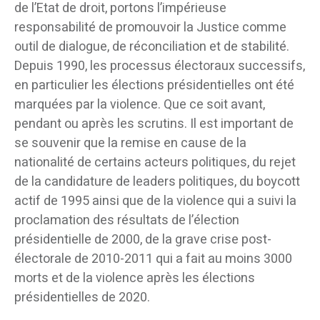
de l’Etat de droit, portons l’impérieuse
responsabilité de promouvoir la Justice comme
outil de dialogue, de réconciliation et de stabilité.
Depuis 1990, les processus électoraux successifs,
en particulier les élections présidentielles ont été
marquées par la violence. Que ce soit avant,
pendant ou après les scrutins. Il est important de
se souvenir que la remise en cause de la
nationalité de certains acteurs politiques, du rejet
de la candidature de leaders politiques, du boycott
actif de 1995 ainsi que de la violence qui a suivi la
proclamation des résultats de l’élection
présidentielle de 2000, de la grave crise post-
électorale de 2010-2011 qui a fait au moins 3000
morts et de la violence après les élections
présidentielles de 2020.