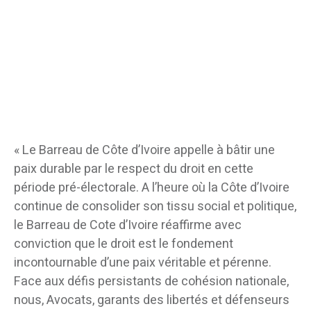
« Le Barreau de Côte d’Ivoire appelle à bâtir une
paix durable par le respect du droit en cette
période pré-électorale. A l’heure où la Côte d’Ivoire
continue de consolider son tissu social et politique,
le Barreau de Cote d’Ivoire réaffirme avec
conviction que le droit est le fondement
incontournable d’une paix véritable et pérenne.
Face aux défis persistants de cohésion nationale,
nous, Avocats, garants des libertés et défenseurs