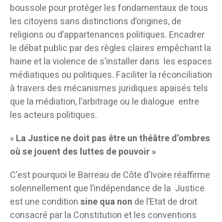
boussole pour protéger les fondamentaux de tous
les citoyens sans distinctions d’origines, de
religions ou d’appartenances politiques. Encadrer
le débat public par des règles claires empêchant la
haine et la violence de s’installer dans les espaces
médiatiques ou politiques. Faciliter la réconciliation
à travers des mécanismes juridiques apaisés tels
que la médiation, l’arbitrage ou le dialogue entre
les acteurs politiques.
«
La Justice ne doit pas être un théâtre d’ombres
où se jouent des luttes de pouvoir »
C’est pourquoi le Barreau de Côte d’Ivoire réaffirme
solennellement que l’indépendance de la Justice
est une condition
sine qua non
de l’Etat de droit
consacré par la Constitution et les conventions