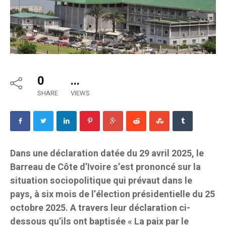
0
...
SHARE
VIEWS
Dans une déclaration datée du 29 avril 2025, le
Barreau de Côte d’Ivoire s’est prononcé sur la
situation sociopolitique qui prévaut dans le
pays, à six mois de l’élection présidentielle du 25
octobre 2025. A travers leur déclaration ci-
dessous qu’ils ont baptisée « La paix par le