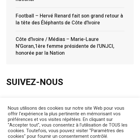
Football – Hervé Renard fait son grand retour à
la tête des Éléphants de Côte d’Ivoire
Côte d’Ivoire / Médias – Marie-Laure
N’Goran,1ère femme présidente de l’UNJCI,
honorée par la Nation
SUIVEZ-NOUS
Nous utilisons des cookies sur notre site Web pour vous
offrir l'expérience la plus pertinente en mémorisant vos
Facebook
Instagram
Twitter
YouTube
préférences et vos visites répétées. En cliquant sur
"Accepter tout", vous consentez à l'utilisation de TOUS les
cookies. Toutefois, vous pouvez visiter "Paramètres des
cookies" pour fournir un consentement contrôlé.