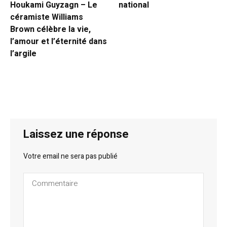
Houkami Guyzagn – Le
national
céramiste Williams
Brown célèbre la vie,
l’amour et l’éternité dans
l’argile
Laissez une réponse
Votre email ne sera pas publié