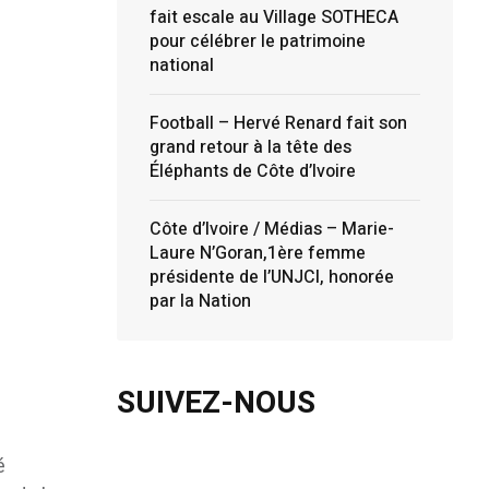
fait escale au Village SOTHECA
pour célébrer le patrimoine
national
Football – Hervé Renard fait son
grand retour à la tête des
Éléphants de Côte d’Ivoire
Côte d’Ivoire / Médias – Marie-
Laure N’Goran,1ère femme
présidente de l’UNJCI, honorée
par la Nation
SUIVEZ-NOUS
é