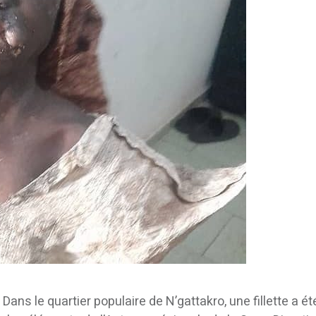
Dans le quartier populaire de N’gattakro, une fillette a ét