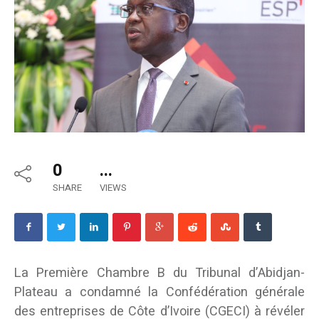
0
...
SHARE
VIEWS
La Première Chambre B du Tribunal d’Abidjan-
Plateau a condamné la Confédération générale
des entreprises de Côte d’Ivoire (CGECI) à révéler