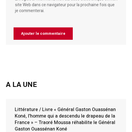
site Web dans ce navigateur pour la prochaine fois que
je commenterai.
A LA UNE
Littérature / Livre « Général Gaston Ouassénan
Koné, l’homme qui a descendu le drapeau de la
France » – Traoré Moussa réhabilite le Général
Gaston Ouassénan Koné