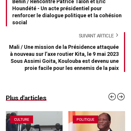
Bénin / Rencontre Patrice Talon et Eric
Houndété - Un acte présidentiel pour
renforcer le dialogue politique et la cohésion
social
SUIVANT ARTICLE
Mali / Une mission de la Présidence attaquée
à nouveau sur l’axe routier Kita, le 9 mai 2023
Sous Assimi Goita, Koulouba est devenu une
proie facile pour les ennemis de la paix
Plus d'articles
CULTURE
POLITIQUE