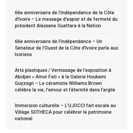
66e anniversaire de l’indépendance de la Côte
d’Ivoire – Le message d’espoir et de fermeté du
président Alassane Ouattara à la Nation
66e anniversaire de l’indépendance – Un
Sénateur de l’Ouest de la Côte d’Ivoire parle aux
Ivoriens
Arts plastiques / Vernissage de l’exposition à
Abidjan « Amor Fati » à la Galerie Houkami
Guyzagn – Le céramiste Williams Brown
célèbre la vie, l’amour et l’éternité dans l’argile
Immersion culturelle – L’UJOCCI fait escale au
Village SOTHECA pour célébrer le patrimoine
national