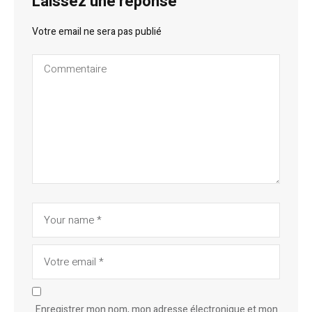
Laissez une réponse
Votre email ne sera pas publié
Enregistrer mon nom, mon adresse électronique et mon