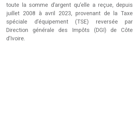
toute la somme d’argent qu’elle a reçue, depuis
juillet 2008 à avril 2023, provenant de la Taxe
spéciale d’équipement (TSE) reversée par
Direction générale des Impôts (DGI) de Côte
d’Ivoire.