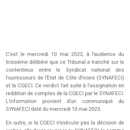
C’est le mercredi 10 mai 2023, à l’audience du
troisième délibéré que ce Tribunal a tranché sur le
contentieux entre le Syndicat national des
fournisseurs de l’Etat de Côte d’Ivoire (SYNAFECI)
et la CGECI. Ce verdict fait suite à l’assignation en
reddition de comptes de la CGECI par le SYNAFECI.
L’information provient d’un communiqué du
SYNAFECI daté du mercredi 10 mai 2023.
En outre, si la
CGECI
n’exécute pas la décision de