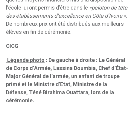
l’école lui ont permis d’être dans le
«peloton de tête
des établissements d’excellence en Côte d’Ivoire ».
De nombreux prix ont été distribués aux meilleurs
élèves en fin de cérémonie.
CICG
Légende photo
: De gauche à droite : Le Général
de Corps d’Armée, Lassina Doumbia, Chef d’État-
Major Général de l’armée, un enfant de troupe
primé et le Ministre d’Etat, Ministre de la
Défense, Téné Birahima Ouattara, lors de la
cérémonie.