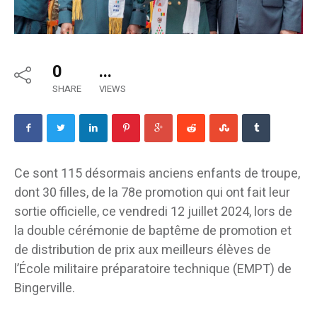
0
...
SHARE
VIEWS
Ce sont 115 désormais anciens enfants de troupe,
dont 30 filles, de la 78e promotion qui ont fait leur
sortie officielle, ce vendredi 12 juillet 2024, lors de
la double cérémonie de baptême de promotion et
de distribution de prix aux meilleurs élèves de
l’École militaire préparatoire technique (EMPT) de
Bingerville.