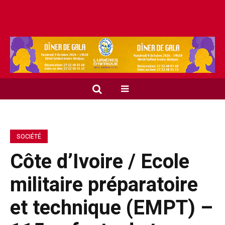
SOCIÉTÉ
Côte d’Ivoire / Ecole
militaire préparatoire
et technique (EMPT) –