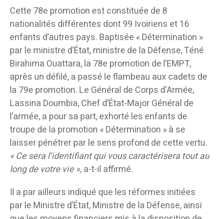
Cette 78e promotion est constituée de 8
nationalités différentes dont 99 Ivoiriens et 16
enfants d’autres pays. Baptisée « Détermination »
par le ministre d’État, ministre de la Défense, Téné
Birahima Ouattara, la 78e promotion de l’EMPT,
après un défilé, a passé le flambeau aux cadets de
la 79e promotion. Le Général de Corps d’Armée,
Lassina Doumbia, Chef d’État-Major Général de
l’armée, a pour sa part, exhorté les enfants de
troupe de la promotion « Détermination » à se
laisser pénétrer par le sens profond de cette vertu.
« Ce sera l’identifiant qui vous caractérisera tout au
long de votre vie »,
a-t-il affirmé.
Il a par ailleurs indiqué que les réformes initiées
par le Ministre d’État, Ministre de la Défense, ainsi
que les moyens financiers mis à la disposition de