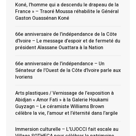
Koné, l’homme qui a descendu le drapeau de la
France » – Traoré Moussa réhabilite le Général
Gaston Ouassénan Koné
66e anniversaire de l’indépendance de la Côte
d’Ivoire – Le message d’espoir et de fermeté du
président Alassane Ouattara à la Nation
66e anniversaire de l’indépendance – Un
Sénateur de l’Ouest de la Côte d’Ivoire parle aux
Ivoriens
Arts plastiques / Vernissage de l’exposition à
Abidjan « Amor Fati » à la Galerie Houkami
Guyzagn – Le céramiste Williams Brown
célèbre la vie, l’amour et l’éternité dans l’argile
Immersion culturelle – L’UJOCCI fait escale au
Village SOTHECA pour célébrer le patrimoine