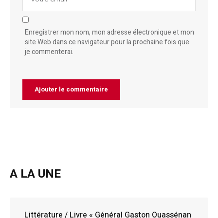
Enregistrer mon nom, mon adresse électronique et mon
site Web dans ce navigateur pour la prochaine fois que
je commenterai.
A LA UNE
Littérature / Livre « Général Gaston Ouassénan