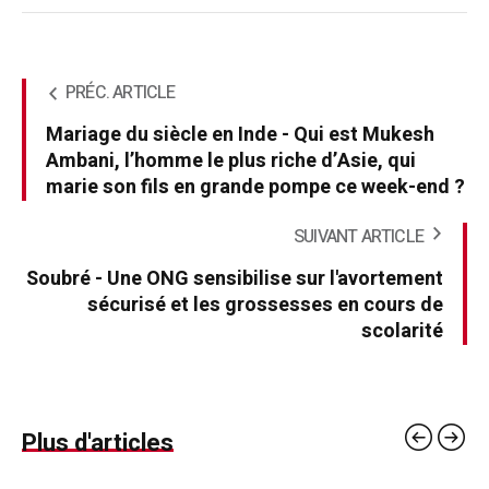
PRÉC. ARTICLE
Mariage du siècle en Inde - Qui est Mukesh
Ambani, l’homme le plus riche d’Asie, qui
marie son fils en grande pompe ce week-end ?
SUIVANT ARTICLE
Soubré - Une ONG sensibilise sur l'avortement
sécurisé et les grossesses en cours de
scolarité
Plus d'articles