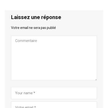
Laissez une réponse
Votre email ne sera pas publié