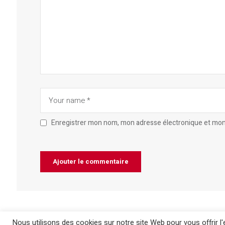
Enregistrer mon nom, mon adresse électronique et mon 
Nous utilisons des cookies sur notre site Web pour vous offrir 