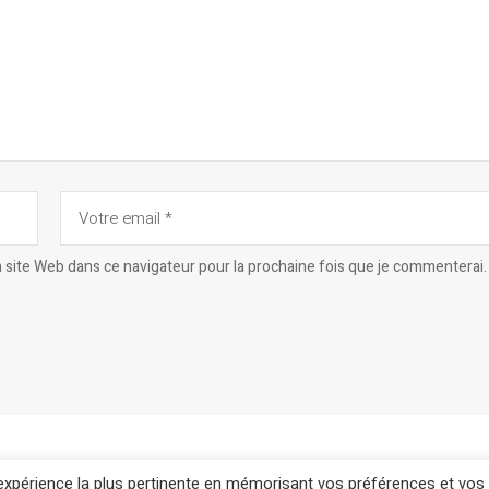
site Web dans ce navigateur pour la prochaine fois que je commenterai.
l'expérience la plus pertinente en mémorisant vos préférences et vos