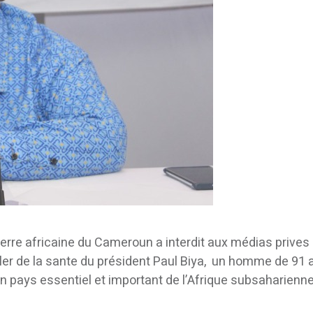
erre africaine du Cameroun a interdit aux médias prives 
ler de la sante du président Paul Biya, un homme de 91 
n pays essentiel et important de l’Afrique subsaharienne