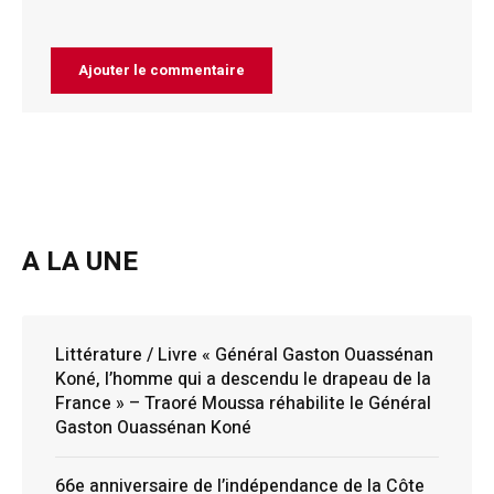
A LA UNE
Littérature / Livre « Général Gaston Ouassénan
Koné, l’homme qui a descendu le drapeau de la
France » – Traoré Moussa réhabilite le Général
Gaston Ouassénan Koné
66e anniversaire de l’indépendance de la Côte