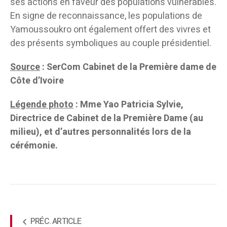
ses actions en faveur des populations vulnérables.
En signe de reconnaissance, les populations de
Yamoussoukro ont également offert des vivres et
des présents symboliques au couple présidentiel.
Source
: SerCom Cabinet de la Première dame de
Côte d’Ivoire
Légende photo
: Mme Yao Patricia Sylvie,
Directrice de Cabinet de la Première Dame (au
milieu), et d’autres personnalités lors de la
cérémonie.
PRÉC. ARTICLE