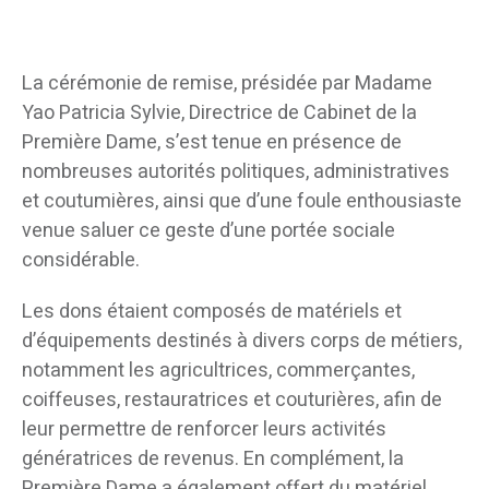
La cérémonie de remise, présidée par Madame
Yao Patricia Sylvie, Directrice de Cabinet de la
Première Dame, s’est tenue en présence de
nombreuses autorités politiques, administratives
et coutumières, ainsi que d’une foule enthousiaste
venue saluer ce geste d’une portée sociale
considérable.
Les dons étaient composés de matériels et
d’équipements destinés à divers corps de métiers,
notamment les agricultrices, commerçantes,
coiffeuses, restauratrices et couturières, afin de
leur permettre de renforcer leurs activités
génératrices de revenus. En complément, la
Première Dame a également offert du matériel