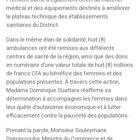
médical et des équipements destinés à améliorer
le plateau technique des établissements
sanitaires du District.
Dans le même élan de solidarité, huit (8)
ambulances ont été remises aux différents
centres de santé de la région, ainsi que des dons
en numéraire d’une valeur totale de huit (8) millions
de francs CFA au bénéfice des femmes et des
populations présentes. À travers cette action,
Madame Dominique Ouattara réaffirme sa
détermination à accompagner les femmes dans
leur quête d’autonomie économique et à lutter
efficacement contre la pauvreté des populations.
Prenant la parole, Monsieur Souleymane
Diarrassouba, Ministre du Commerce et de