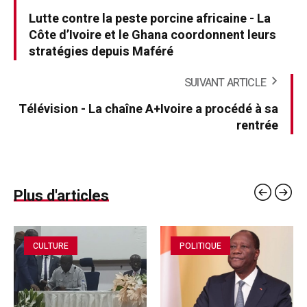
Lutte contre la peste porcine africaine - La
Côte d’Ivoire et le Ghana coordonnent leurs
stratégies depuis Maféré
SUIVANT ARTICLE
Télévision - La chaîne A+Ivoire a procédé à sa
rentrée
Plus d'articles
CULTURE
POLITIQUE