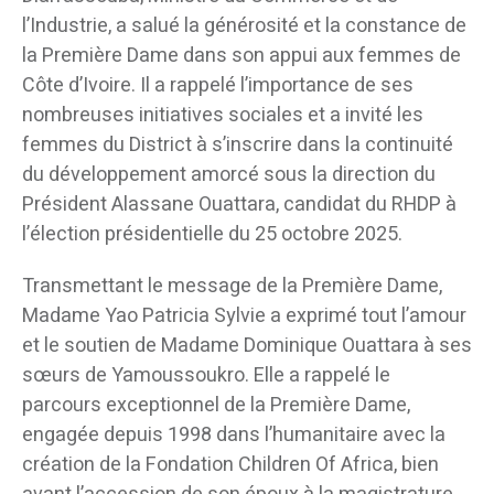
l’Industrie, a salué la générosité et la constance de
la Première Dame dans son appui aux femmes de
Côte d’Ivoire. Il a rappelé l’importance de ses
nombreuses initiatives sociales et a invité les
femmes du District à s’inscrire dans la continuité
du développement amorcé sous la direction du
Président Alassane Ouattara, candidat du RHDP à
l’élection présidentielle du 25 octobre 2025.
Transmettant le message de la Première Dame,
Madame Yao Patricia Sylvie a exprimé tout l’amour
et le soutien de Madame Dominique Ouattara à ses
sœurs de Yamoussoukro. Elle a rappelé le
parcours exceptionnel de la Première Dame,
engagée depuis 1998 dans l’humanitaire avec la
création de la Fondation Children Of Africa, bien