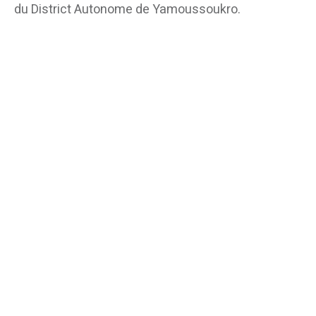
du District Autonome de Yamoussoukro.