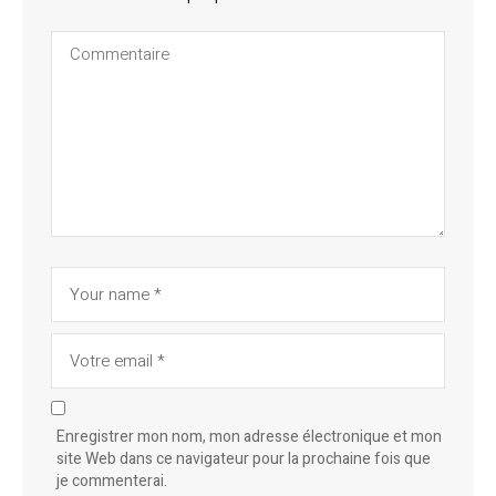
Enregistrer mon nom, mon adresse électronique et mon
site Web dans ce navigateur pour la prochaine fois que
je commenterai.