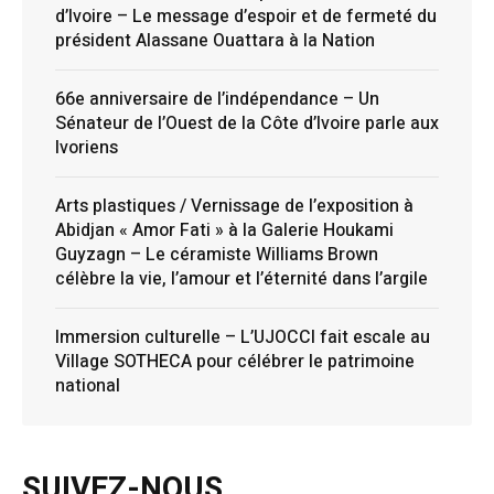
d’Ivoire – Le message d’espoir et de fermeté du
président Alassane Ouattara à la Nation
66e anniversaire de l’indépendance – Un
Sénateur de l’Ouest de la Côte d’Ivoire parle aux
Ivoriens
Arts plastiques / Vernissage de l’exposition à
Abidjan « Amor Fati » à la Galerie Houkami
Guyzagn – Le céramiste Williams Brown
célèbre la vie, l’amour et l’éternité dans l’argile
Immersion culturelle – L’UJOCCI fait escale au
Village SOTHECA pour célébrer le patrimoine
national
SUIVEZ-NOUS