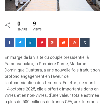
0
9
SHARE
VIEWS
En marge de la visite du couple présidentiel à
Yamoussoukro, la Première Dame, Madame
Dominique Ouattara, a une nouvelle fois traduit son
profond engagement en faveur de
l’autonomisation des femmes. En effet, ce mardi
14 octobre 2025, elle a offert d’importants dons en
vivres et en non-vivres, d’une valeur totale estimée
à plus de 500 millions de francs CFA, aux femmes