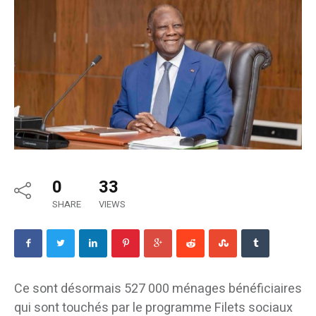
0
33
SHARE
VIEWS
Ce sont désormais 527 000 ménages bénéficiaires
qui sont touchés par le programme Filets sociaux