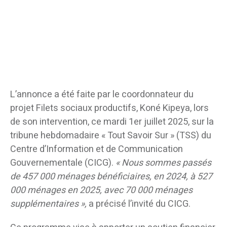
L’annonce a été faite par le coordonnateur du
projet Filets sociaux productifs, Koné Kipeya, lors
de son intervention, ce mardi 1er juillet 2025, sur la
tribune hebdomadaire « Tout Savoir Sur » (TSS) du
Centre d’Information et de Communication
Gouvernementale (CICG).
« Nous sommes passés
de 457 000 ménages bénéficiaires, en 2024, à 527
000 ménages en 2025, avec 70 000 ménages
supplémentaires »,
a précisé l’invité du CICG.