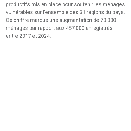
productifs mis en place pour soutenir les ménages
vulnérables sur l’ensemble des 31 régions du pays.
Ce chiffre marque une augmentation de 70 000
ménages par rapport aux 457 000 enregistrés
entre 2017 et 2024.