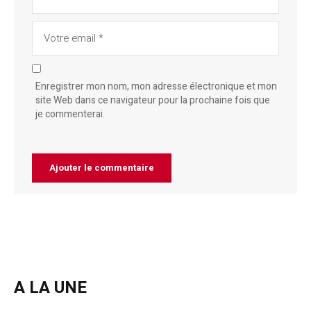
Enregistrer mon nom, mon adresse électronique et mon
site Web dans ce navigateur pour la prochaine fois que
je commenterai.
A LA UNE