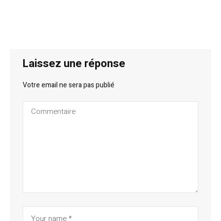
Laissez une réponse
Votre email ne sera pas publié