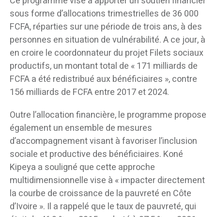
Ce programme vise à apporter un soutien financier
sous forme d’allocations trimestrielles de 36 000
FCFA, réparties sur une période de trois ans, à des
personnes en situation de vulnérabilité. A ce jour, à
en croire le coordonnateur du projet Filets sociaux
productifs, un montant total de « 171 milliards de
FCFA a été redistribué aux bénéficiaires », contre
156 milliards de FCFA entre 2017 et 2024.
Outre l’allocation financière, le programme propose
également un ensemble de mesures
d’accompagnement visant à favoriser l’inclusion
sociale et productive des bénéficiaires. Koné
Kipeya a souligné que cette approche
multidimensionnelle vise à « impacter directement
la courbe de croissance de la pauvreté en Côte
d’Ivoire ». Il a rappelé que le taux de pauvreté, qui