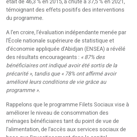
était de 46,3 % en 2015, a chuté à 37,5 % en 2021,
témoignant des effets positifs des interventions
du programme.
A l’en croire, l’évaluation indépendante menée par
l’École nationale supérieure de statistique et
d’économie appliquée d’Abidjan (ENSEA) a révélé
des résultats encourageants :
« 87% des
bénéficiaires ont indiqué avoir été sortis de la
précarité », tandis que « 78% ont affirmé avoir
amélioré leurs conditions de vie grâce au
programme ».
Rappelons que le programme Filets Sociaux vise à
améliorer le niveau de consommation des
ménages bénéficiaires tant du point de vue de
l’alimentation, de l’accès aux services sociaux de