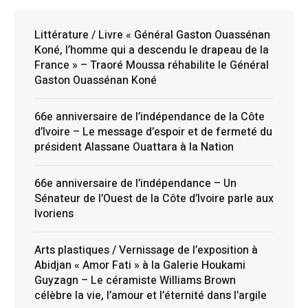
Littérature / Livre « Général Gaston Ouassénan
Koné, l’homme qui a descendu le drapeau de la
France » – Traoré Moussa réhabilite le Général
Gaston Ouassénan Koné
66e anniversaire de l’indépendance de la Côte
d’Ivoire – Le message d’espoir et de fermeté du
président Alassane Ouattara à la Nation
66e anniversaire de l’indépendance – Un
Sénateur de l’Ouest de la Côte d’Ivoire parle aux
Ivoriens
Arts plastiques / Vernissage de l’exposition à
Abidjan « Amor Fati » à la Galerie Houkami
Guyzagn – Le céramiste Williams Brown
célèbre la vie, l’amour et l’éternité dans l’argile