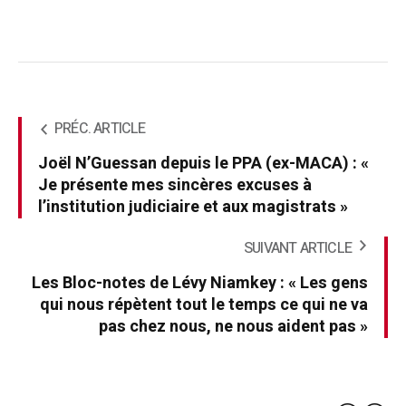
PRÉC. ARTICLE
Joël N’Guessan depuis le PPA (ex-MACA) : «
Je présente mes sincères excuses à
l’institution judiciaire et aux magistrats »
SUIVANT ARTICLE
Les Bloc-notes de Lévy Niamkey : « Les gens
qui nous répètent tout le temps ce qui ne va
pas chez nous, ne nous aident pas »