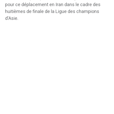
pour ce déplacement en Iran dans le cadre des
huitièmes de finale de la Ligue des champions
d’Asie.