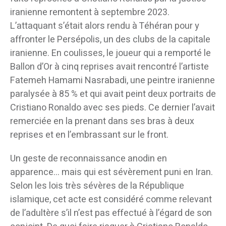
iranienne remontent à septembre 2023.
L’attaquant s’était alors rendu à Téhéran pour y
affronter le Persépolis, un des clubs de la capitale
iranienne. En coulisses, le joueur qui a remporté le
Ballon d’Or à cinq reprises avait rencontré l’artiste
Fatemeh Hamami Nasrabadi, une peintre iranienne
paralysée à 85 % et qui avait peint deux portraits de
Cristiano Ronaldo avec ses pieds. Ce dernier l’avait
remerciée en la prenant dans ses bras à deux
reprises et en l’embrassant sur le front.
Un geste de reconnaissance anodin en
apparence… mais qui est sévèrement puni en Iran.
Selon les lois très sévères de la République
islamique, cet acte est considéré comme relevant
de l’adultère s’il n’est pas effectué à l’égard de son