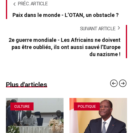
PRÉC. ARTICLE
Paix dans le monde - L’OTAN, un obstacle ?
SUIVANT ARTICLE
2e guerre mondiale - Les Africains ne doivent
pas être oubliés, ils ont aussi sauvé l’Europe
du nazisme !
Plus d'articles
CULTURE
POLITIQUE