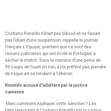
Cristiano Ronaldo n’était pas blessé et ne faisait
pas l’objet d’une suspension, rappelle le journal
français
L’Equipe
, pointant que ce sont des
raisons judiciaires qui ont incité le Portugais à
sécher le match. Sous la menace d’une peine de
99 coups de fouet en Iran, il n’a préféré pas prendre
de risque en se rendant à Téhéran.
Ronaldo accusé d’adultère par la justice
iranienne
Mais comment expliquer cette sanction ? Les
faits reprochés à Cristiano Ronaldo par la justice