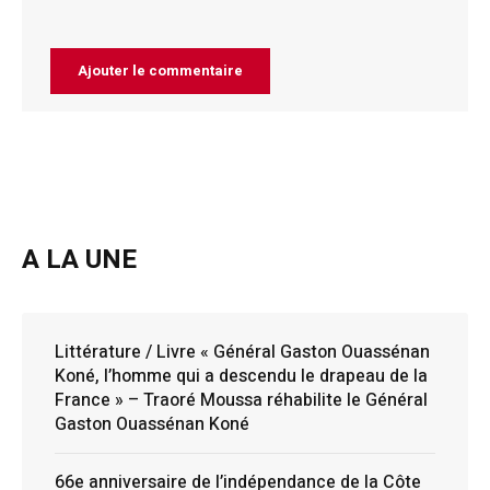
A LA UNE
Littérature / Livre « Général Gaston Ouassénan
Koné, l’homme qui a descendu le drapeau de la
France » – Traoré Moussa réhabilite le Général
Gaston Ouassénan Koné
66e anniversaire de l’indépendance de la Côte