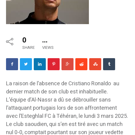
0
...
SHARE
VIEWS
La raison de l’absence de Cristiano Ronaldo au
dernier match de son club est inhabituelle.
L’équipe d’Al-Nassr a dû se débrouiller sans
l’attaquant portugais lors de son affrontement
avec l’Esteghlal FC à Téhéran, le lundi 3 mars 2025.
Le club saoudien, qui s’en est tiré avec un match
nul 0-0, comptait pourtant sur son joueur vedette