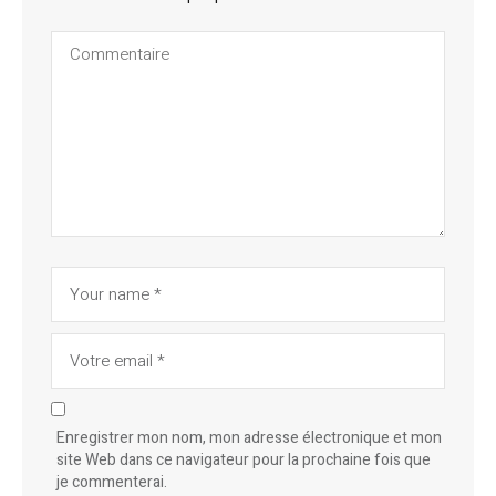
Enregistrer mon nom, mon adresse électronique et mon
site Web dans ce navigateur pour la prochaine fois que
je commenterai.