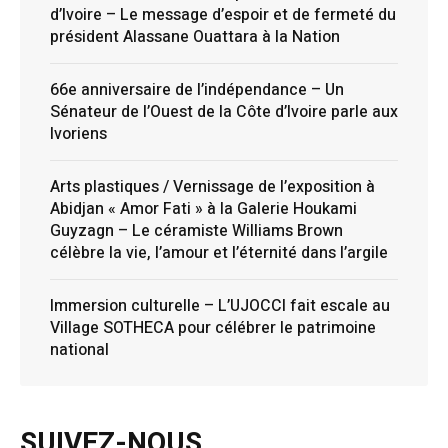
d’Ivoire – Le message d’espoir et de fermeté du
président Alassane Ouattara à la Nation
66e anniversaire de l’indépendance – Un
Sénateur de l’Ouest de la Côte d’Ivoire parle aux
Ivoriens
Arts plastiques / Vernissage de l’exposition à
Abidjan « Amor Fati » à la Galerie Houkami
Guyzagn – Le céramiste Williams Brown
célèbre la vie, l’amour et l’éternité dans l’argile
Immersion culturelle – L’UJOCCI fait escale au
Village SOTHECA pour célébrer le patrimoine
national
SUIVEZ-NOUS