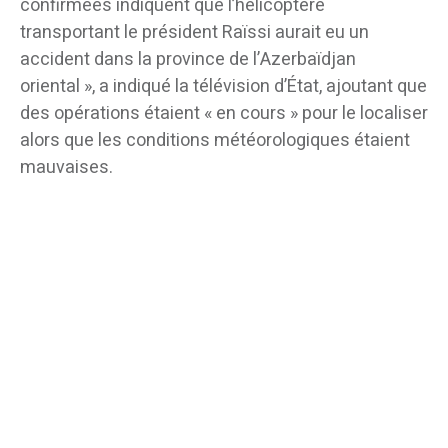
confirmées indiquent que l’hélicoptère
transportant le président Raïssi aurait eu un
accident dans la province de l’Azerbaïdjan
oriental », a indiqué la télévision d’État, ajoutant que
des opérations étaient « en cours » pour le localiser
alors que les conditions météorologiques étaient
mauvaises.