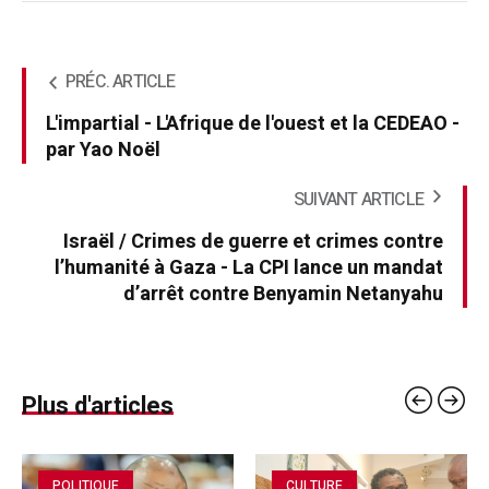
PRÉC. ARTICLE
L'impartial - L'Afrique de l'ouest et la CEDEAO -
par Yao Noël
SUIVANT ARTICLE
Israël / Crimes de guerre et crimes contre
l’humanité à Gaza - La CPI lance un mandat
d’arrêt contre Benyamin Netanyahu
Plus d'articles
POLITIQUE
CULTURE