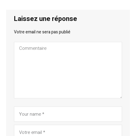
Laissez une réponse
Votre email ne sera pas publié