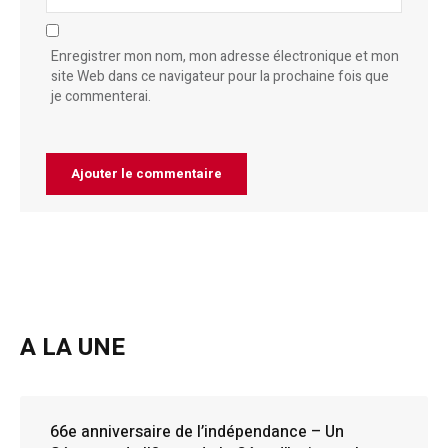
Enregistrer mon nom, mon adresse électronique et mon
site Web dans ce navigateur pour la prochaine fois que
je commenterai.
A LA UNE
66e anniversaire de l’indépendance – Un