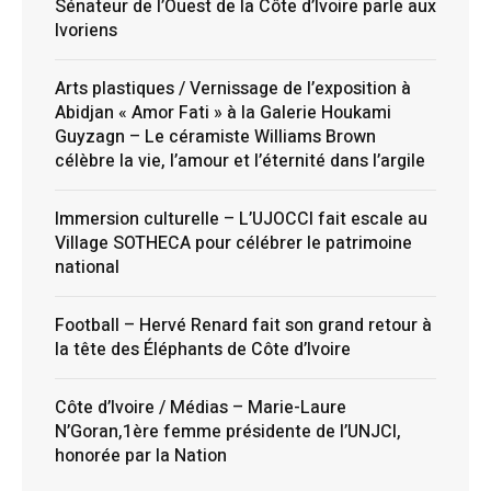
Sénateur de l’Ouest de la Côte d’Ivoire parle aux
Ivoriens
Arts plastiques / Vernissage de l’exposition à
Abidjan « Amor Fati » à la Galerie Houkami
Guyzagn – Le céramiste Williams Brown
célèbre la vie, l’amour et l’éternité dans l’argile
Immersion culturelle – L’UJOCCI fait escale au
Village SOTHECA pour célébrer le patrimoine
national
Football – Hervé Renard fait son grand retour à
la tête des Éléphants de Côte d’Ivoire
Côte d’Ivoire / Médias – Marie-Laure
N’Goran,1ère femme présidente de l’UNJCI,
honorée par la Nation