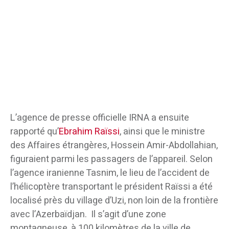
L’agence de presse officielle IRNA a ensuite
rapporté qu’
Ebrahim Raïssi
, ainsi que le ministre
des Affaires étrangères, Hossein Amir-Abdollahian,
figuraient parmi les passagers de l’appareil. Selon
l’agence iranienne Tasnim, le lieu de l’accident de
l’hélicoptère transportant le président Raïssi a été
localisé près du village d’Uzi, non loin de la frontière
avec l’Azerbaïdjan. Il s’agit d’une zone
montagneuse, à 100 kilomètres de la ville de