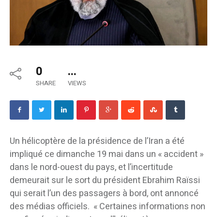
0
...
SHARE
VIEWS
Un hélicoptère de la présidence de l’Iran a été
impliqué ce dimanche 19 mai dans un « accident »
dans le nord-ouest du pays, et l’incertitude
demeurait sur le sort du président Ebrahim Raïssi
qui serait l’un des passagers à bord, ont annoncé
des médias officiels. « Certaines informations non