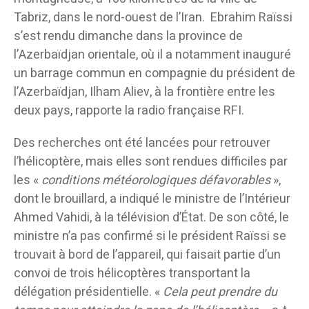
Tabriz, dans le nord-ouest de l’Iran. Ebrahim Raïssi
s’est rendu dimanche dans la province de
l’Azerbaïdjan orientale, où il a notamment inauguré
un barrage commun en compagnie du président de
l’Azerbaïdjan, Ilham Aliev, à la frontière entre les
deux pays, rapporte la radio française RFI.
Des recherches ont été lancées pour retrouver
l’hélicoptère, mais elles sont rendues difficiles par
les «
conditions météorologiques défavorables
»,
dont le brouillard, a indiqué le ministre de l’Intérieur
Ahmed Vahidi, à la télévision d’État. De son côté, le
ministre n’a pas confirmé si le président Raïssi se
trouvait à bord de l’appareil, qui faisait partie d’un
convoi de trois hélicoptères transportant la
délégation présidentielle. «
Cela peut prendre du