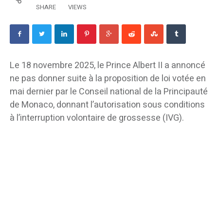
SHARE
VIEWS
Le 18 novembre 2025, le Prince Albert II a annoncé
ne pas donner suite à la proposition de loi votée en
mai dernier par le Conseil national de la Principauté
de Monaco, donnant l’autorisation sous conditions
à l’interruption volontaire de grossesse (IVG).