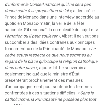
d’informer le Conseil national qu’il ne sera pas
donné suite à sa proposition de loi »
, a déclaré le
Prince de Monaco dans une interview accordée au
quotidien Monaco-matin, la veille de la fête
nationale. S’il reconnaît la complexité du sujet et
«
l’émotion qu’il peut soulever »
, Albert II ne veut pas
succomber à des idées contraires aux principes
fondamentaux de la Principauté de Monaco.
« Le
cadre actuel respecte ce que nous sommes au
regard de la place qu’occupe la religion catholique
dans notre pays »,
ajoute-t-il. Le souverain a
également indiqué que le ministre d’État
présenterait prochainement des mesures
d’accompagnement pour soutenir les femmes
confrontées à des situations difficiles.
« Sans le
catholicisme, la Principauté ne possède plus tout