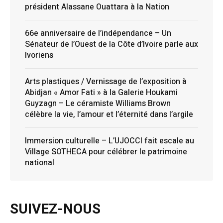
président Alassane Ouattara à la Nation
66e anniversaire de l’indépendance – Un
Sénateur de l’Ouest de la Côte d’Ivoire parle aux
Ivoriens
Arts plastiques / Vernissage de l’exposition à
Abidjan « Amor Fati » à la Galerie Houkami
Guyzagn – Le céramiste Williams Brown
célèbre la vie, l’amour et l’éternité dans l’argile
Immersion culturelle – L’UJOCCI fait escale au
Village SOTHECA pour célébrer le patrimoine
national
SUIVEZ-NOUS