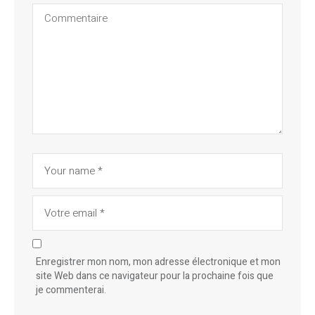
Enregistrer mon nom, mon adresse électronique et mon
site Web dans ce navigateur pour la prochaine fois que
je commenterai.