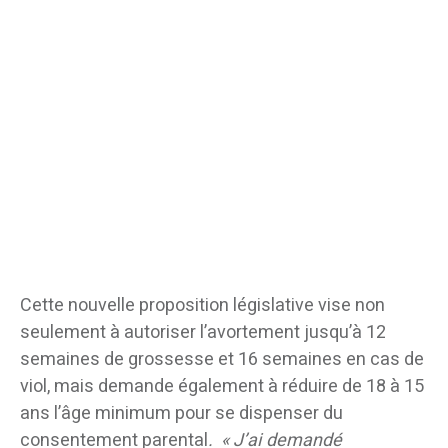
Cette nouvelle proposition législative vise non
seulement à autoriser l’avortement jusqu’à 12
semaines de grossesse et 16 semaines en cas de
viol, mais demande également à réduire de 18 à 15
ans l’âge minimum pour se dispenser du
consentement parental
. « J’ai demandé