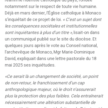
réaffirme l’identité catholique du pays, fondée
notamment sur le respect de toute vie humaine.
Déjà en mars dernier, l’Église catholique à Monaco
s’inquiétait de ce projet de loi.
« C’est un sujet dont
les conséquences sociétales et institutionnelles
sont inquiétantes à plus d’un titre »
, lisait-on dans
un communiqué publié sur le site du diocèse. Et
quelques jours après le vote au Conseil national,
l’archevêque de Monaco, Mgr Marie-Dominique
David, expliquait dans une lettre pastorale du 18
mai 2025 ses inquiétudes.
«Ce serait là un changement de société, un point
de non-retour, le franchissement d’un cap
anthropologique majeur, où le droit n’assurerait
plus la protection des plus faibles. Cela entraînerait
nécessairement une altération substantielle de