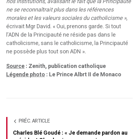
nos Institutions, avalisant le fait que la Principauté
ne se reconnaîtrait plus dans les références
morales et les valeurs sociales du catholicisme »
,
écrivait Mgr David. « Oui, prenons garde. Si tout
l’ADN de la Principauté ne réside pas dans le
catholicisme, sans le catholicisme, la Principauté
ne possède plus tout son ADN ».
Source
: Zenith, publication catholique
Légende photo
:
Le Prince Albrt II de Monaco
PRÉC. ARTICLE
Charles Blé Goudé : « Je demande pardon au