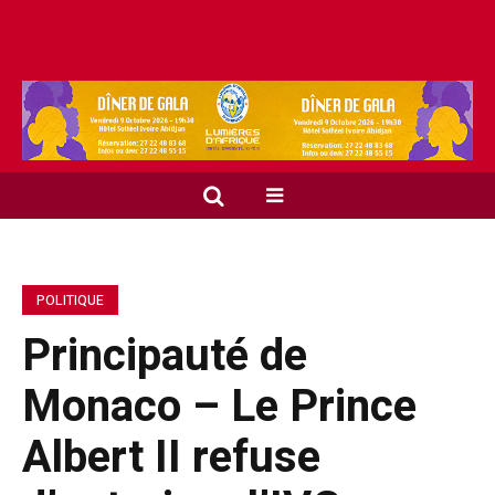
POLITIQUE
Principauté de
Monaco – Le Prince
Albert II refuse