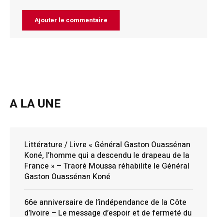
A LA UNE
Littérature / Livre « Général Gaston Ouassénan
Koné, l’homme qui a descendu le drapeau de la
France » – Traoré Moussa réhabilite le Général
Gaston Ouassénan Koné
66e anniversaire de l’indépendance de la Côte
d’Ivoire – Le message d’espoir et de fermeté du