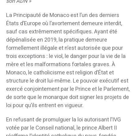
son ADN »
La Principauté de Monaco est l’un des derniers
États d’Europe où l’avortement demeure interdit,
sauf cas extrêmement spécifiques. Ayant été
dépénalisée en 2019, la pratique demeure
formellement illégale et n’est autorisée que pour
trois exceptions : le viol, le danger pour la vie de la
mère et les malformations fœtales graves. À
Monaco, le catholicisme est religion d’État et
structure le droit lui-même. Le pouvoir exécutif est
exercé conjointement par le Prince et le Parlement,
de sorte que le monarque doit signer les projets de
loi pour qu’ils entrent en vigueur.
En refusant de promulguer la loi autorisant l’IVG
votée par le Conseil national, le prince Albert II