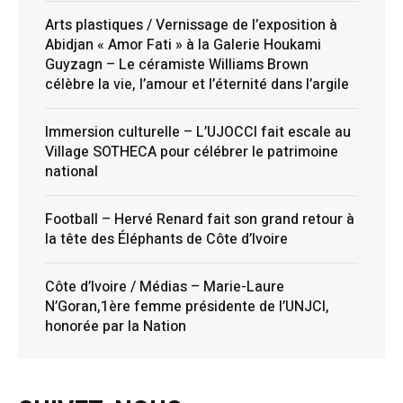
Arts plastiques / Vernissage de l’exposition à
Abidjan « Amor Fati » à la Galerie Houkami
Guyzagn – Le céramiste Williams Brown
célèbre la vie, l’amour et l’éternité dans l’argile
Immersion culturelle – L’UJOCCI fait escale au
Village SOTHECA pour célébrer le patrimoine
national
Football – Hervé Renard fait son grand retour à
la tête des Éléphants de Côte d’Ivoire
Côte d’Ivoire / Médias – Marie-Laure
N’Goran,1ère femme présidente de l’UNJCI,
honorée par la Nation