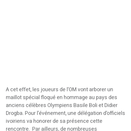
A cet effet, les joueurs de l’OM vont arborer un
maillot spécial floqué en hommage au pays des
anciens célèbres Olympiens Basile Boli et Didier
Drogba. Pour l’événement, une délégation d’officiels
ivoiriens va honorer de sa présence cette
rencontre. Par ailleurs, de nombreuses