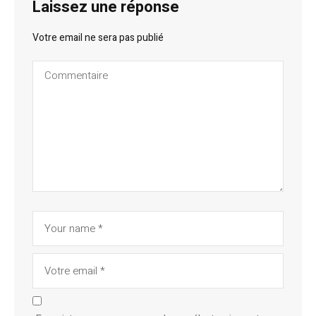
Laissez une réponse
Votre email ne sera pas publié