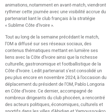
animations, notamment en avant-match, viendront
rythmer cette journée avec une visibilité accrue du
partenariat liant le club français à la stratégie
« Sublime Côte d’Ivoire ».
Tout au long de la semaine précédant le match,
l’OM a diffusé sur ses réseaux sociaux, des
contenus thématiques mettant en lumière ses
liens avec la Côte d’Ivoire ainsi que la richesse
culturelle, gastronomique et footballistique de la
Côte d’Ivoire. Ledit partenariat s’est consolidé un
peu plus encore en novembre 2024, à l’occasion du
déplacement du président de l’OM, Pablo Longoria
en Côte d’Ivoire. Ce dernier, accompagné de
nombreux dirigeants du club phocéen, a rencontré
des acteurs politiques, économiques, culturels et
sportifs dans les villes d’Abidjan et Yamoussoukro,