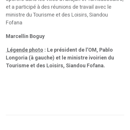
et a participé à des réunions de travail avec le
ministre du Tourisme et des Loisirs, Siandou
Fofana
Marcellin Boguy
Légende photo
: Le président de l’OM, Pablo
Longoria (à gauche) et le ministre ivoirien du
Tourisme et des Loisirs, Siandou Fofana.