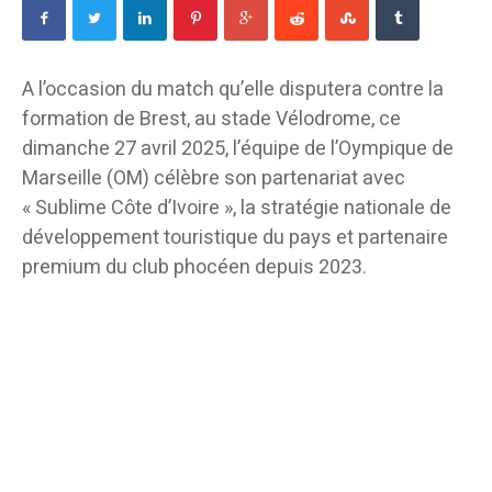
A l’occasion du match qu’elle disputera contre la
formation de Brest, au stade Vélodrome, ce
dimanche 27 avril 2025, l’équipe de l’Oympique de
Marseille (OM) célèbre son partenariat avec
« Sublime Côte d’Ivoire », la stratégie nationale de
développement touristique du pays et partenaire
premium du club phocéen depuis 2023.