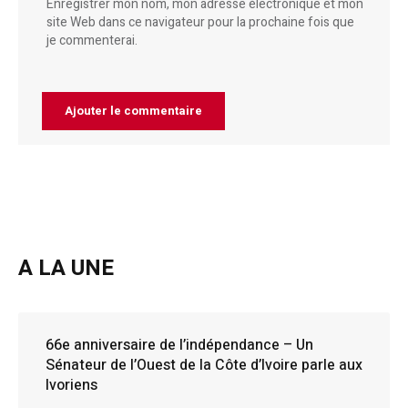
Enregistrer mon nom, mon adresse électronique et mon
site Web dans ce navigateur pour la prochaine fois que
je commenterai.
A LA UNE
66e anniversaire de l’indépendance – Un
Sénateur de l’Ouest de la Côte d’Ivoire parle aux
Ivoriens