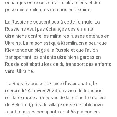
échanges entre ces enfants ukrainiens et des
prisonniers militaires détenus en Ukraine.
La Russie ne souscrit pas à cette formule. La
Russie ne veut pas échanges ces enfants
ukrainiens contre les militaires russes détenus en
Ukraine. La raison est qu’à Kremlin, on a peur que
Kiev tende un piège à la Russie et que l’avion
transportant les enfants ukrainiens gardés en
Russie soit abattu lors de du transport des enfants
vers l’Ukraine.
La Russie accuse l’Ukraine d’avoir abattu, le
mercredi 24 janvier 2024, un avion de transport
militaire russe au-dessus de la région frontalière
de Belgorod, près du village russe de Iablonovo,
tuant tous ses occupants dont 65 prisonniers