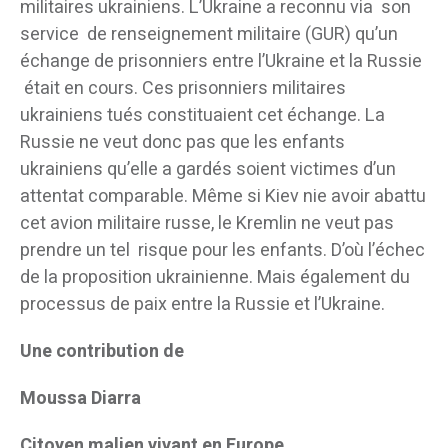
militaires ukrainiens. L’Ukraine a reconnu via son
service de renseignement militaire (GUR) qu’un
échange de prisonniers entre l’Ukraine et la Russie
était en cours. Ces prisonniers militaires
ukrainiens tués constituaient cet échange. La
Russie ne veut donc pas que les enfants
ukrainiens qu’elle a gardés soient victimes d’un
attentat comparable. Même si Kiev nie avoir abattu
cet avion militaire russe, le Kremlin ne veut pas
prendre un tel risque pour les enfants. D’où l’échec
de la proposition ukrainienne. Mais également du
processus de paix entre la Russie et l’Ukraine.
Une contribution de
Moussa Diarra
Citoyen malien vivant en Europe