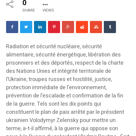
0
...
SHARE
VIEWS
Radiation et sécurité nucléaire, sécurité
alimentaire, sécurité énergétique, libération des
prisonniers et des déportés, respect de la charte
des Nations Unies et intégrité territoriale de
l’Ukraine, troupes russes et hostilité, justice,
protection immédiate de l’environnement,
prévention de l’escalade et confirmation de la fin
de la guerre. Tels sont les dix points qui
constituent le plan de paix arrêté par le président
ukrainien Volodymyr Zelensky pour mettre un
terme, a-t-il affirmé, à la guerre qui oppose son