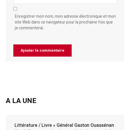
Enregistrer mon nom, mon adresse électronique et mon
site Web dans ce navigateur pour la prochaine fois que
je commenterai.
A LA UNE
Littérature / Livre « Général Gaston Ouassénan