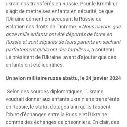
ukrainiens transférés en Russie. Pour le Kremlin, il
s’agit de mettre ses enfants en sécurité, ce que
l’Ukraine dément en accusant la Russie de
violation des droits de l’homme.
«
Nous savons que
onze mille enfants ont été déportés de force en
Russie et sont séparés de leurs parents en sachant
parfaitement qu’ils ont des familles »,
a soutenu.
Le président de l’Ukraine avant d’ajouter que ces
enfants ont été identifiés.
Un avion militaire russe abattu, le 24 janvier 2024
Selon des sources diplomatiques, l’Ukraine
voudrait donner aux enfants ukrainiens transférés
en Russie, le statut d’otages afin qu’ils fassent
l’objet d’échanges entre la Russie et l’Ukraine
comme des échanges de prisonniers. En clair, des