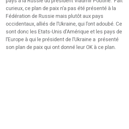
pays à la Russie du président Vladmir Poutine. Fait
curieux, ce plan de paix n’a pas été présenté à la
Fédération de Russie mais plutôt aux pays
occidentaux, alliés de l’Ukraine, qui l’ont adoubé. Ce
sont donc les Etats-Unis d’Amérique et les pays de
l’Europe à qui le président de l’Ukraine a présenté
son plan de paix qui ont donné leur OK à ce plan.