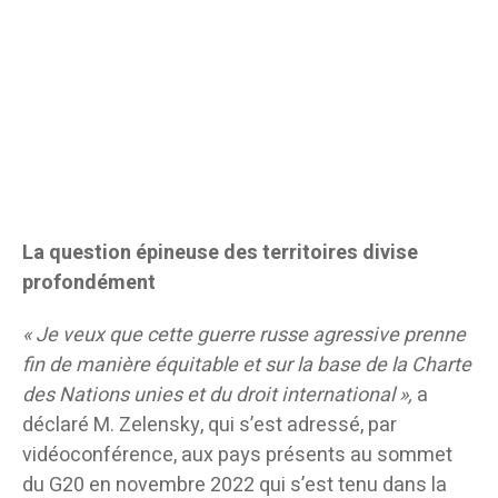
La question épineuse des territoires divise
profondément
« Je veux que cette guerre russe agressive prenne
fin de manière équitable et sur la base de la Charte
des Nations unies et du droit international »,
a
déclaré M. Zelensky, qui s’est adressé, par
vidéoconférence, aux pays présents au sommet
du G20 en novembre 2022 qui s’est tenu dans la