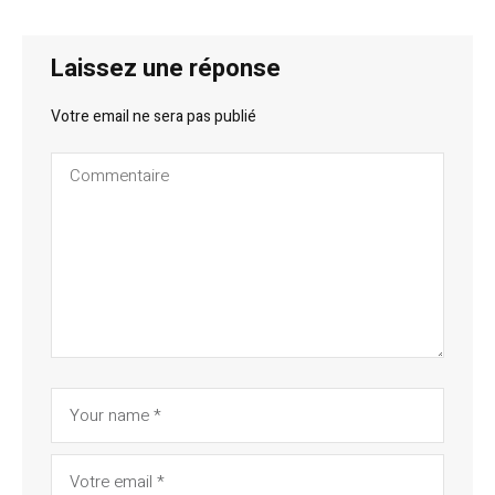
Laissez une réponse
Votre email ne sera pas publié