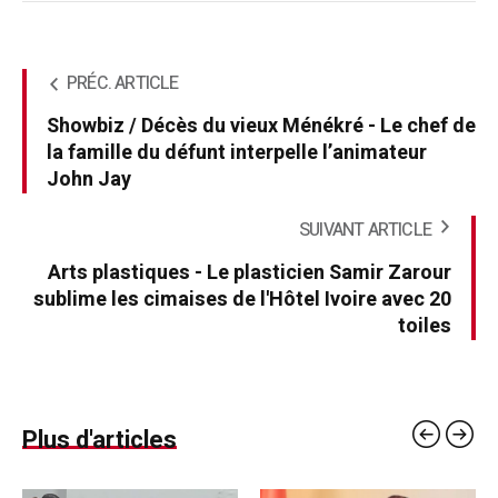
PRÉC. ARTICLE
Showbiz / Décès du vieux Ménékré - Le chef de
la famille du défunt interpelle l’animateur
John Jay
SUIVANT ARTICLE
Arts plastiques - Le plasticien Samir Zarour
sublime les cimaises de l'Hôtel Ivoire avec 20
toiles
Plus d'articles