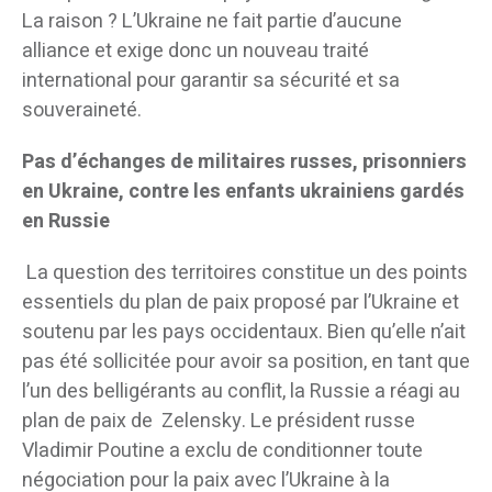
La raison ? L’Ukraine ne fait partie d’aucune
alliance et exige donc un nouveau traité
international pour garantir sa sécurité et sa
souveraineté.
Pas d’échanges de militaires russes, prisonniers
en Ukraine, contre les enfants ukrainiens gardés
en Russie
La question des territoires constitue un des points
essentiels du plan de paix proposé par l’Ukraine et
soutenu par les pays occidentaux. Bien qu’elle n’ait
pas été sollicitée pour avoir sa position, en tant que
l’un des belligérants au conflit, la Russie a réagi au
plan de paix de Zelensky. Le président russe
Vladimir Poutine a exclu de conditionner toute
négociation pour la paix avec l’Ukraine à la