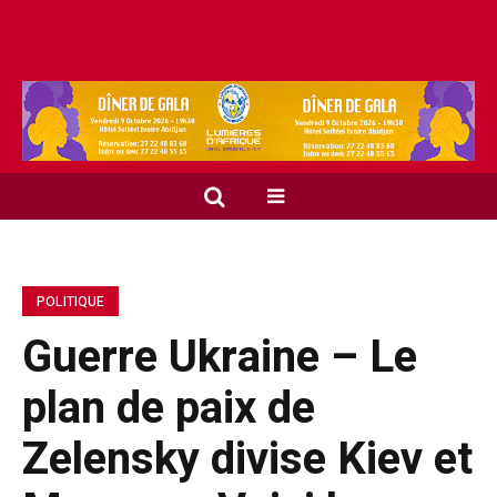
POLITIQUE
Guerre Ukraine – Le
plan de paix de
Zelensky divise Kiev et