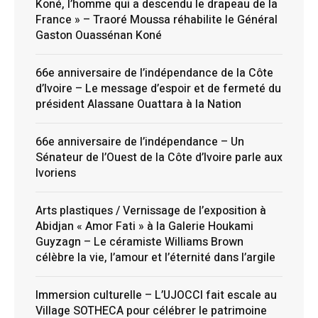
Koné, l’homme qui a descendu le drapeau de la
France » – Traoré Moussa réhabilite le Général
Gaston Ouassénan Koné
66e anniversaire de l’indépendance de la Côte
d’Ivoire – Le message d’espoir et de fermeté du
président Alassane Ouattara à la Nation
66e anniversaire de l’indépendance – Un
Sénateur de l’Ouest de la Côte d’Ivoire parle aux
Ivoriens
Arts plastiques / Vernissage de l’exposition à
Abidjan « Amor Fati » à la Galerie Houkami
Guyzagn – Le céramiste Williams Brown
célèbre la vie, l’amour et l’éternité dans l’argile
Immersion culturelle – L’UJOCCI fait escale au
Village SOTHECA pour célébrer le patrimoine