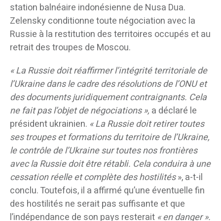
station balnéaire indonésienne de Nusa Dua.
Zelensky conditionne toute négociation avec la
Russie à la restitution des territoires occupés et au
retrait des troupes de Moscou.
« La Russie doit réaffirmer l’intégrité territoriale de
l’Ukraine dans le cadre des résolutions de l’ONU et
des documents juridiquement contraignants. Cela
ne fait pas l’objet de négociations »,
a déclaré le
président ukrainien.
« La Russie doit retirer toutes
ses troupes et formations du territoire de l’Ukraine,
le contrôle de l’Ukraine sur toutes nos frontières
avec la Russie doit être rétabli. Cela conduira à une
cessation réelle et complète des hostilités
», a-t-il
conclu. Toutefois, il a affirmé qu’une éventuelle fin
des hostilités ne serait pas suffisante et que
l’indépendance de son pays resterait
« en danger ».