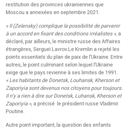
restitution des provinces ukrainiennes que
Moscou a annexées en septembre 2021.
« Il (Zelensky) complique la possibilité de parvenir
à un accord en fixant des conditions irréalistes »,
a
déclaré, par ailleurs, le ministre russe des Affaires
étrangères, Sergueï Lavrov.Le Kremlin a rejeté les
points essentiels du plan de paix de l’Ukraine. Entre
autres, le point culminant selon lequel l’Ukraine
exige que le pays revienne à ses limites de 1991.
« Les habitants de Donetsk, Louhansk, Kherson et
Zaporiyia sont devenus nos citoyens pour toujours.
Il n’y a rien à dire sur Donetsk, Luhansk, Kherson et
Zaporiyia »,
a précisé le président russe Vladimir
Poutine.
Autre point important, la question des enfants