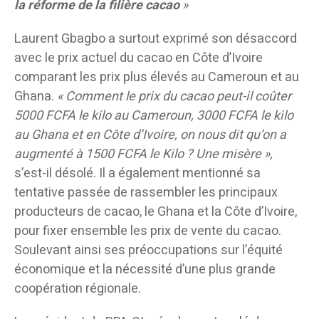
la réforme de la filière cacao
»
Laurent Gbagbo a surtout exprimé son désaccord
avec le prix actuel du cacao en Côte d’Ivoire
comparant les prix plus élevés au Cameroun et au
Ghana.
« Comment le prix du cacao peut-il coûter
5000 FCFA le kilo au Cameroun, 3000 FCFA le kilo
au Ghana et en Côte d’Ivoire, on nous dit qu’on a
augmenté à 1500 FCFA le Kilo ? Une misère »,
s’est-il désolé. Il a également mentionné sa
tentative passée de rassembler les principaux
producteurs de cacao, le Ghana et la Côte d’Ivoire,
pour fixer ensemble les prix de vente du cacao.
Soulevant ainsi ses préoccupations sur l’équité
économique et la nécessité d’une plus grande
coopération régionale.