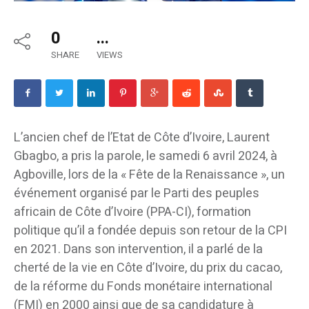
0
...
SHARE
VIEWS
L’ancien chef de l’Etat de Côte d’Ivoire, Laurent
Gbagbo, a pris la parole, le samedi 6 avril 2024, à
Agboville, lors de la « Fête de la Renaissance », un
événement organisé par le Parti des peuples
africain de Côte d’Ivoire (PPA-CI), formation
politique qu’il a fondée depuis son retour de la CPI
en 2021. Dans son intervention, il a parlé de la
cherté de la vie en Côte d’Ivoire, du prix du cacao,
de la réforme du Fonds monétaire international
(FMI) en 2000 ainsi que de sa candidature à