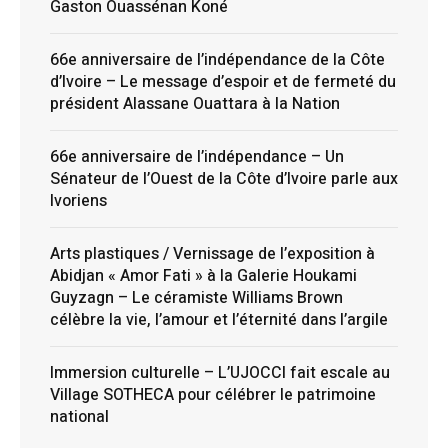
Gaston Ouassénan Koné
66e anniversaire de l’indépendance de la Côte
d’Ivoire – Le message d’espoir et de fermeté du
président Alassane Ouattara à la Nation
66e anniversaire de l’indépendance – Un
Sénateur de l’Ouest de la Côte d’Ivoire parle aux
Ivoriens
Arts plastiques / Vernissage de l’exposition à
Abidjan « Amor Fati » à la Galerie Houkami
Guyzagn – Le céramiste Williams Brown
célèbre la vie, l’amour et l’éternité dans l’argile
Immersion culturelle – L’UJOCCI fait escale au
Village SOTHECA pour célébrer le patrimoine
national