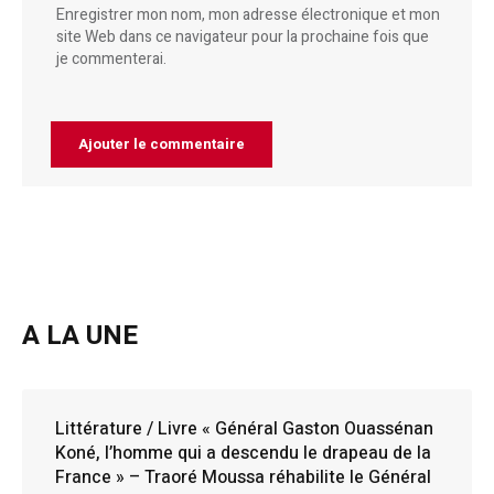
Enregistrer mon nom, mon adresse électronique et mon
site Web dans ce navigateur pour la prochaine fois que
je commenterai.
A LA UNE
Littérature / Livre « Général Gaston Ouassénan
Koné, l’homme qui a descendu le drapeau de la
France » – Traoré Moussa réhabilite le Général