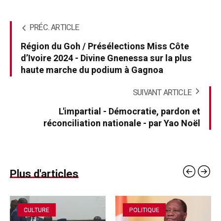
PRÉC. ARTICLE
Région du Goh / Présélections Miss Côte
d’Ivoire 2024 - Divine Gnenessa sur la plus
haute marche du podium à Gagnoa
SUIVANT ARTICLE
L'impartial - Démocratie, pardon et
réconciliation nationale - par Yao Noël
Plus d'articles
CULTURE
POLITIQUE