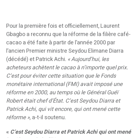
Pour la première fois et officiellement, Laurent
Gbagbo a reconnu que la réforme de la filière café-
cacao a été faite à partir de l’année 2000 par
l’ancien Premier ministre Seydou Elimane Diarra
(décédé) et Patrick Achi.
«
Aujourd’hui, les
acheteurs achètent le cacao à n’importe quel prix.
C’est pour éviter cette situation que le Fonds
monétaire international (FMI) avait imposé une
réforme en 2000, au temps où le Général Guéï
Robert était chef d’État. C’est Seydou Diarra et
Patrick Achi, qui vit encore, qui ont mené cette
réforme »,
a-t-il soutenu.
«
C’est Seydou Diarra et Patrick Achi qui ont mené