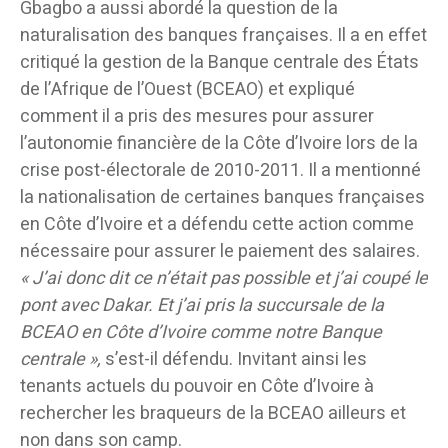
Gbagbo a aussi abordé la question de la
naturalisation des banques françaises. Il a en effet
critiqué la gestion de la Banque centrale des États
de l’Afrique de l’Ouest (BCEAO) et expliqué
comment il a pris des mesures pour assurer
l’autonomie financière de la Côte d’Ivoire lors de la
crise post-électorale de 2010-2011. Il a mentionné
la nationalisation de certaines banques françaises
en Côte d’Ivoire et a défendu cette action comme
nécessaire pour assurer le paiement des salaires.
« J’ai donc dit ce n’était pas possible et j’ai coupé le
pont avec Dakar. Et j’ai pris la succursale de la
BCEAO en Côte d’Ivoire comme notre Banque
centrale »,
s’est-il défendu. Invitant ainsi les
tenants actuels du pouvoir en Côte d’Ivoire à
rechercher les braqueurs de la BCEAO ailleurs et
non dans son camp.