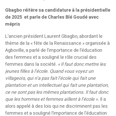
Gbagbo réitère sa candidature à la présidentielle
de 2025 et parle de Charles Blé Goudé avec
mépris
L’ancien président Laurent Gbagbo, abordant le
thème de la « fête de la Renaissance » organisée à
Agboville, a parlé de l’importance de l’éducation
des femmes et a souligné le rôle crucial des
femmes dans la société.
« Il faut donc mettre les
jeunes filles à l’école. Quand vous voyez un
villageois, qui n’a pas fait l’école qui fait une
plantation et un intellectuel qui fait une plantation,
ce ne sont pas les mêmes plantations. Il faut donc
que les hommes et femmes aillent à l’école ».
Il a
alors appelé à des lois qui ne discriminent pas les
femmes et a souligné l’importance de l’éducation