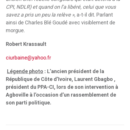
CPI, NDLR) et quand on l’a libéré, celui que vous
savez a pris un peu la relève »,
a-t-il dit. Parlant
ainsi de Charles Blé Goudé avec visiblement de
morgue.
Robert Krassault
ciurbaine@yahoo.fr
Légende photo
: L’ancien président de la
République de Côte d’Ivoire, Laurent Gbagbo ,
président du PPA-CI, lors de son intervention à
Agboville à l’occasion d’un rassemblement de
son parti politique.