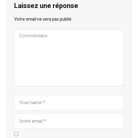
Laissez une réponse
Votre email ne sera pas publié