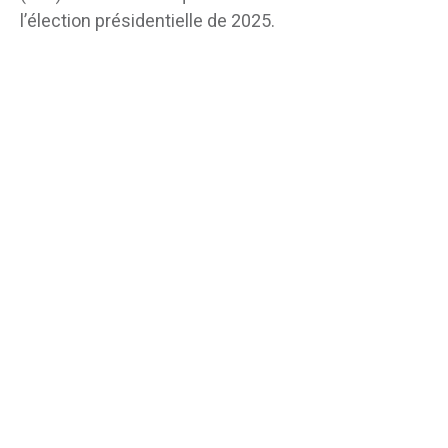
l’élection présidentielle de 2025.