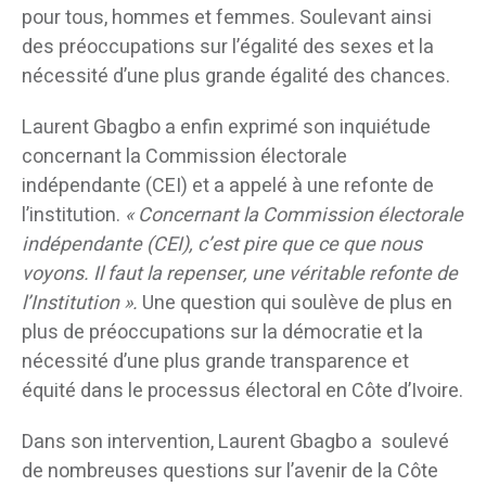
pour tous, hommes et femmes. Soulevant ainsi
des préoccupations sur l’égalité des sexes et la
nécessité d’une plus grande égalité des chances.
Laurent Gbagbo a enfin exprimé son inquiétude
concernant la Commission électorale
indépendante (CEI) et a appelé à une refonte de
l’institution.
« Concernant la Commission électorale
indépendante (CEI), c’est pire que ce que nous
voyons. Il faut la repenser, une véritable refonte de
l’Institution ».
Une question qui soulève de plus en
plus de préoccupations sur la démocratie et la
nécessité d’une plus grande transparence et
équité dans le processus électoral en Côte d’Ivoire.
Dans son intervention, Laurent Gbagbo a soulevé
de nombreuses questions sur l’avenir de la Côte